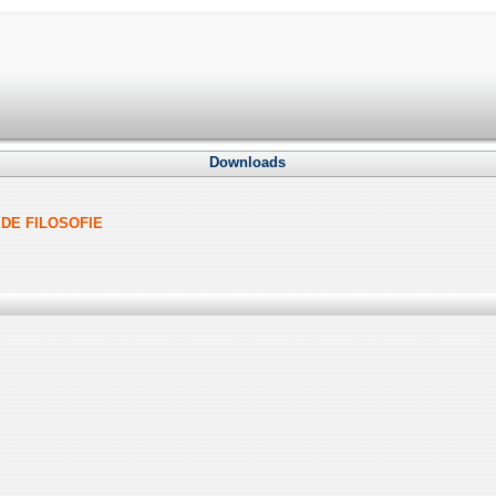
Downloads
DE FILOSOFIE